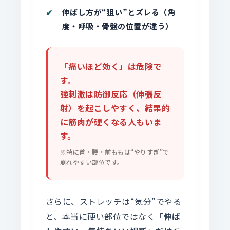
伸ばし方が“狙い”とズレる
（角
度・呼吸・骨盤の位置が違う）
「痛いほど効く」は危険で
す。
強刺激は防御反応（伸張反
射）を起こしやすく、結果的
に筋肉が硬くなる人もいま
す。
※特に首・腰・前ももは“やりすぎ”で
崩れやすい部位です。
さらに、ストレッチは“気分”でやる
と、本当に硬い部位ではなく
「伸ば