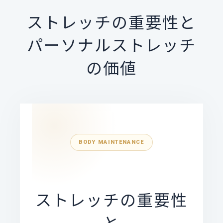
ストレッチの重要性と
パーソナルストレッチ
の価値
BODY MAINTENANCE
ストレッチの重要性
と