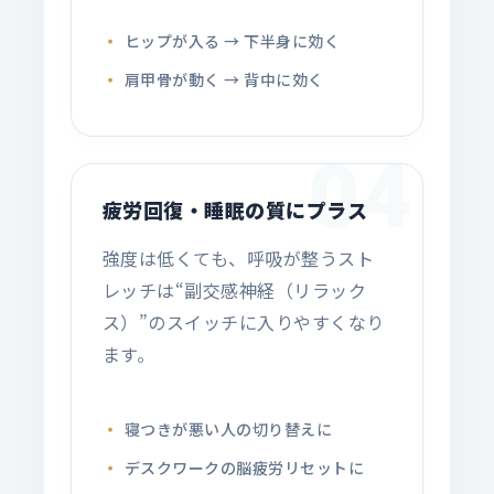
ヒップが入る → 下半身に効く
肩甲骨が動く → 背中に効く
04
疲労回復・睡眠の質にプラス
強度は低くても、呼吸が整うスト
レッチは“副交感神経（リラック
ス）”のスイッチに入りやすくなり
ます。
寝つきが悪い人の切り替えに
デスクワークの脳疲労リセットに