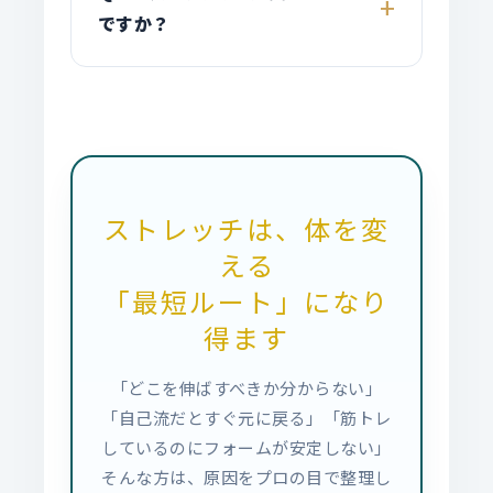
ですか？
ストレッチは、体を変
える
「最短ルート」になり
得ます
「どこを伸ばすべきか分からない」
「自己流だとすぐ元に戻る」「筋トレ
しているのにフォームが安定しない」
そんな方は、原因をプロの目で整理し