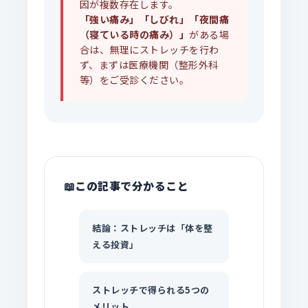
因が複数存在します。
「強い痛み」「しびれ」「夜間痛
（寝ている時の痛み）」
がある場
合は、無理にストレッチを行わ
ず、まずは医療機関（整形外科
等）をご受診ください。
この記事で分かること
結論：ストレッチは「体を整
える投資」
ストレッチで得られる5つの
メリット