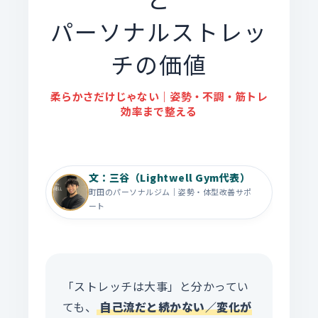
パーソナルストレッ
チの価値
柔らかさだけじゃない｜姿勢・不調・筋トレ
効率まで整える
文：三谷（Lightwell Gym代表）
町田のパーソナルジム｜姿勢・体型改善サポ
ート
「ストレッチは大事」と分かってい
ても、
自己流だと続かない／変化が