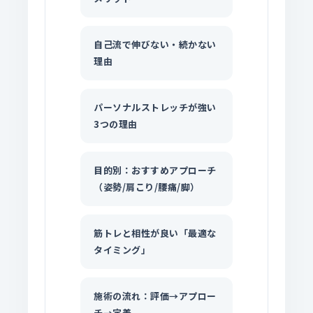
自己流で伸びない・続かない
理由
パーソナルストレッチが強い
3つの理由
目的別：おすすめアプローチ
（姿勢/肩こり/腰痛/脚）
筋トレと相性が良い「最適な
タイミング」
施術の流れ：評価→アプロー
チ→定着