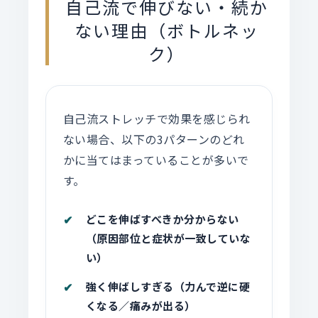
自己流で伸びない・続か
ない理由（ボトルネッ
ク）
自己流ストレッチで効果を感じられ
ない場合、以下の3パターンのどれ
かに当てはまっていることが多いで
す。
どこを伸ばすべきか分からない
（原因部位と症状が一致していな
い）
強く伸ばしすぎる
（力んで逆に硬
くなる／痛みが出る）