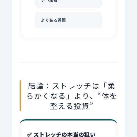
よくある質問
結論：ストレッチは「柔
らかくなる」より、“体を
整える投資”
✅ ストレッチの本当の狙い