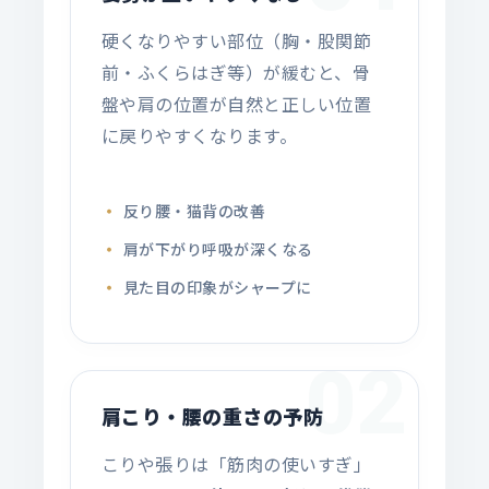
硬くなりやすい部位（胸・股関節
前・ふくらはぎ等）が緩むと、骨
盤や肩の位置が自然と正しい位置
に戻りやすくなります。
反り腰・猫背の改善
肩が下がり呼吸が深くなる
見た目の印象がシャープに
02
肩こり・腰の重さの予防
こりや張りは「筋肉の使いすぎ」