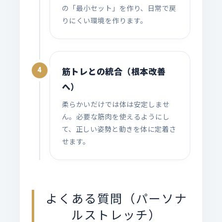
の「最小セット」を作り、日常で戻
りにくい環境を作ります。
筋トレとの統合（根本改善
4
へ）
柔らかいだけでは体は安定しませ
ん。必要な筋肉を使えるようにし
て、正しい姿勢と動きを体に定着さ
せます。
よくある質問（パーソナ
ルストレッチ）