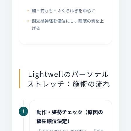
胸・前もも・ふくらはぎを中心に
副交感神経を優位にし、睡眠の質を上
げる
Lightwellのパーソナル
ストレッチ：施術の流れ
動作・姿勢チェック（原因の
1
優先順位決定）