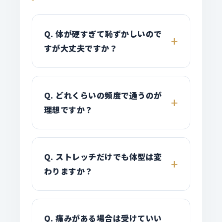
Q. 体が硬すぎて恥ずかしいので
すが大丈夫ですか？
Q. どれくらいの頻度で通うのが
理想ですか？
Q. ストレッチだけでも体型は変
わりますか？
Q. 痛みがある場合は受けていい