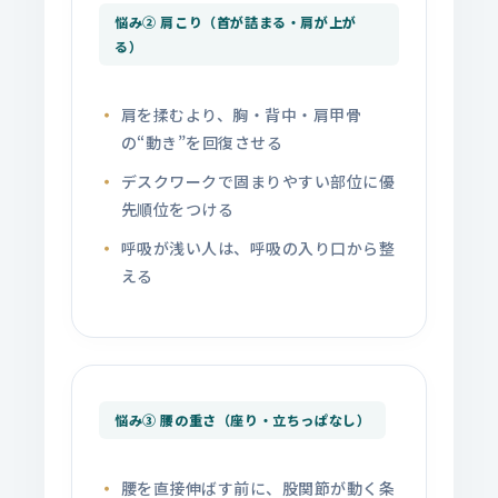
悩み② 肩こり（首が詰まる・肩が上が
る）
肩を揉むより、胸・背中・肩甲骨
の“動き”を回復させる
デスクワークで固まりやすい部位に優
先順位をつける
呼吸が浅い人は、呼吸の入り口から整
える
悩み③ 腰の重さ（座り・立ちっぱなし）
腰を直接伸ばす前に、股関節が動く条