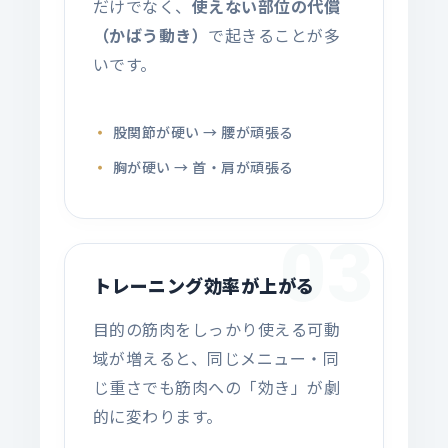
だけでなく、
使えない部位の代償
（かばう動き）
で起きることが多
いです。
股関節が硬い → 腰が頑張る
胸が硬い → 首・肩が頑張る
03
トレーニング効率が上がる
目的の筋肉をしっかり使える可動
域が増えると、同じメニュー・同
じ重さでも筋肉への「効き」が劇
的に変わります。