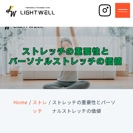
Home
/
ストレ
/
ストレッチの重要性とパーソ
ッチ
ナルストレッチの価値