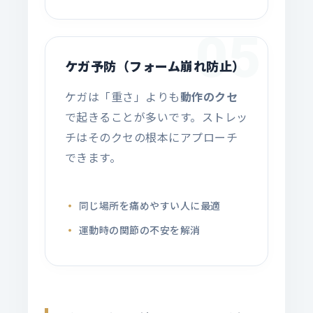
05
ケガ予防（フォーム崩れ防止）
ケガは「重さ」よりも
動作のクセ
で起きることが多いです。ストレッ
チはそのクセの根本にアプローチ
できます。
同じ場所を痛めやすい人に最適
運動時の関節の不安を解消