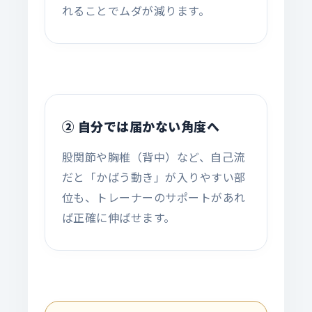
れることでムダが減ります。
② 自分では届かない角度へ
股関節や胸椎（背中）など、自己流
だと「かばう動き」が入りやすい部
位も、トレーナーのサポートがあれ
ば正確に伸ばせます。