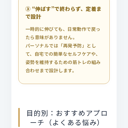
③ “伸ばす”で終わらず、定着ま
で設計
一時的に伸びても、日常動作で戻っ
たら意味がありません。
パーソナルでは「再発予防」とし
て、自宅での簡単なセルフケアや、
姿勢を維持するための筋トレの組み
合わせまで設計します。
目的別：おすすめアプロ
ーチ（よくある悩み）