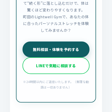
て“続く形”に落とし込むだけで、体は
驚くほど変わりやすくなります。
町田のLightwell Gymで、あなたの体
に合ったパーソナルストレッチを体験
してみませんか？
無料相談・体験を予約する
LINEで気軽に相談する
※24時間以内にご返信いたします。（無理な勧
誘は一切ありません）