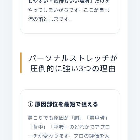
しやすい・気持ちいい場所」だけ
を
やってしまいがちです。ここが自己
流の落とし穴です。
パーソナルストレッチが
圧倒的に強い3つの理由
① 原因部位を最短で狙える
肩こりでも原因が「胸」「肩甲骨」
「背中」「呼吸」のどれかでアプロ
ーチが変わります。プロの評価を入