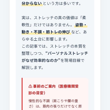
分からない
という方は多いです。
実は、ストレッチの真の価値は「柔
軟性」だけではありません。
姿勢・
動き・不調・筋トレの伸び
など、あ
らゆる土台に影響します。
この記事では、ストレッチの本質を
整理しつつ、
“パーソナルストレッチ
がなぜ効率的なのか”
を現場目線で
解説します。
⚠️ 事前のご案内（医療機関受
診の目安）
慢性的な不調（肩こりや腰の重
さ）は、筋肉の張りだけでなく原