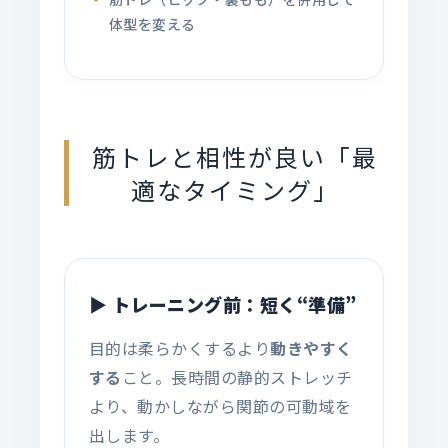
体型を変える
筋トレと相性が良い「最
適なタイミング」
▶ トレーニング前：短く“準備”
目的は柔らかくするより
動きやすく
する
こと。長時間の静的ストレッチ
より、動かしながら関節の可動域を
出します。